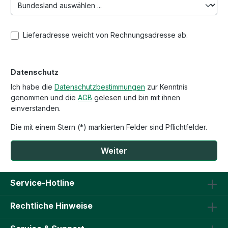
Lieferadresse weicht von Rechnungsadresse ab.
Datenschutz
Ich habe die
Datenschutzbestimmungen
zur Kenntnis
genommen und die
AGB
gelesen und bin mit ihnen
einverstanden.
Die mit einem Stern (*) markierten Felder sind Pflichtfelder.
Weiter
Service-Hotline
Rechtliche Hinweise