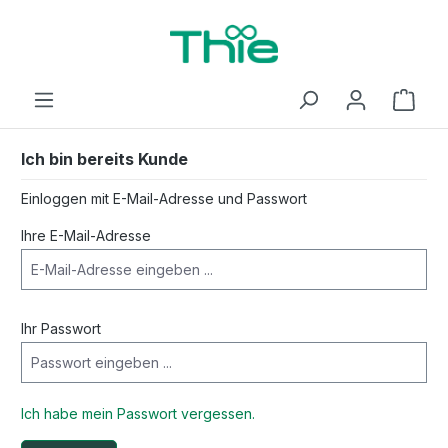
inhalt springen
Ich bin bereits Kunde
Einloggen mit E-Mail-Adresse und Passwort
Ihre E-Mail-Adresse
Ihr Passwort
Ich habe mein Passwort vergessen.