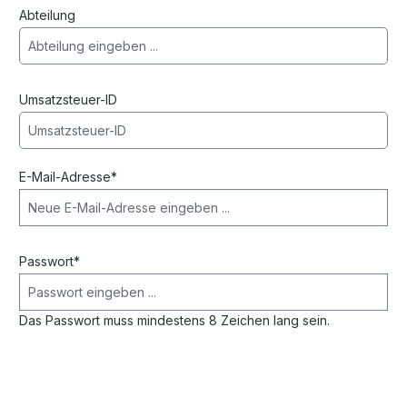
Abteilung
Umsatzsteuer-ID
E-Mail-Adresse*
Passwort*
Das Passwort muss mindestens 8 Zeichen lang sein.