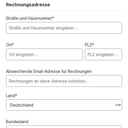
Rechnungsadresse
Straße und Hausnummer*
Ort*
PLZ
*
Abweichende Email-Adresse für Rechnungen
Land*
Bundesland