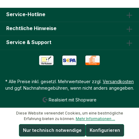
Service-Hotline
Rechtliche Hinweise
Service & Support
* Alle Preise inkl. gesetzl. Mehrwertsteuer zzgl.
Versandkosten
und ggf. Nachnahmegebühren, wenn nicht anders angegeben.
Realisiert mit Shopware
Diese Website verwendet Cookies, um eine bestmögliche
Erfahrung bieten zu können.
Mehr Informationen ...
Nur technisch notwendige
Konfigurieren