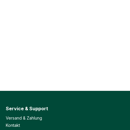
Service & Support
Versand & Zahlung
Kontakt