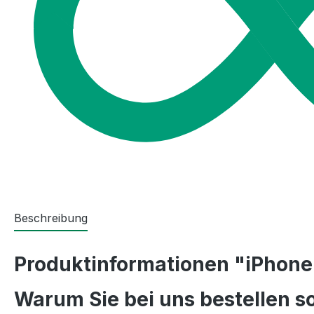
Beschreibung
Produktinformationen "iPhone
Warum Sie bei uns bestellen so