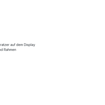
ratzer auf dem Display
und Rahmen