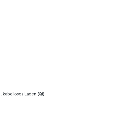
n, kabelloses Laden (Qi)