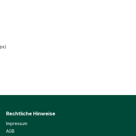
fps)
Rechtliche Hinweise
Impressum
AGB